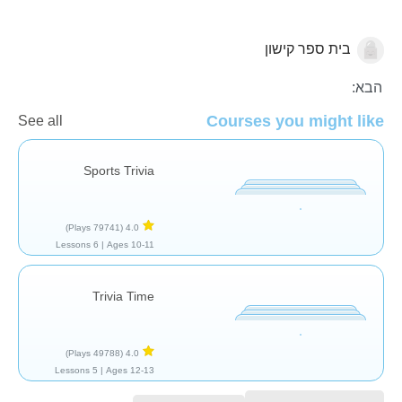
בית ספר קישון
טריוויה
הבא:
Courses you might like
See all
Sports Trivia
(79741 Plays)
4.0
6 Lessons
Ages 10-11 |
Trivia Time
(49788 Plays)
4.0
5 Lessons
Ages 12-13 |